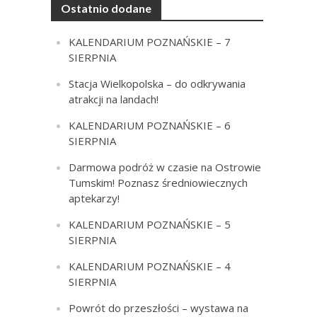
Ostatnio dodane
KALENDARIUM POZNAŃSKIE – 7
SIERPNIA
Stacja Wielkopolska – do odkrywania
atrakcji na landach!
KALENDARIUM POZNAŃSKIE – 6
SIERPNIA
Darmowa podróż w czasie na Ostrowie
Tumskim! Poznasz średniowiecznych
aptekarzy!
KALENDARIUM POZNAŃSKIE – 5
SIERPNIA
KALENDARIUM POZNAŃSKIE – 4
SIERPNIA
Powrót do przeszłości – wystawa na