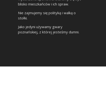
blisko mieszkańców i ich spraw.
Nie zajmujemy się polityką i walką o
stołki.
Jako jedyni używamy gwary
poznańskiej, z której jesteśmy dumni.