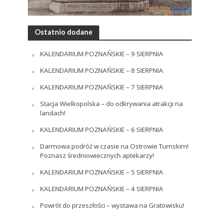
Ostatnio dodane
KALENDARIUM POZNAŃSKIE – 9 SIERPNIA
KALENDARIUM POZNAŃSKIE – 8 SIERPNIA
KALENDARIUM POZNAŃSKIE – 7 SIERPNIA
Stacja Wielkopolska – do odkrywania atrakcji na
landach!
KALENDARIUM POZNAŃSKIE – 6 SIERPNIA
Darmowa podróż w czasie na Ostrowie Tumskim!
Poznasz średniowiecznych aptekarzy!
KALENDARIUM POZNAŃSKIE – 5 SIERPNIA
KALENDARIUM POZNAŃSKIE – 4 SIERPNIA
Powrót do przeszłości – wystawa na Gratowisku!