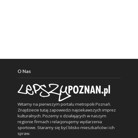
O Nas
Witamy na pierwszym portalu metropolii Poznań.
Znajdziecie tutaj zapowiedzi najciekawszych imprez
kulturalnych. Piszemy o działających w naszym
regionie firmach i relacjonujemy wydarzenia
sportowe. Staramy się być blisko mieszkańców i ich
spraw.