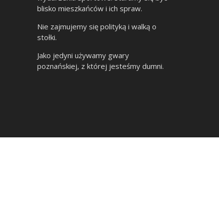
blisko mieszkańców i ich spraw.
Nie zajmujemy się polityką i walką o
stołki.
Jako jedyni używamy gwary
poznańskiej, z której jesteśmy dumni.