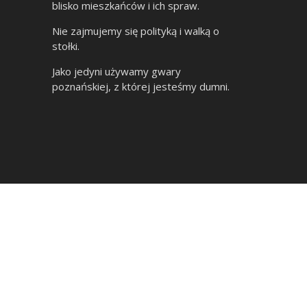
blisko mieszkańców i ich spraw.
Nie zajmujemy się polityką i walką o
stołki.
Jako jedyni używamy gwary
poznańskiej, z której jesteśmy dumni.