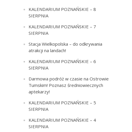
KALENDARIUM POZNAŃSKIE – 8
SIERPNIA
KALENDARIUM POZNAŃSKIE – 7
SIERPNIA
Stacja Wielkopolska – do odkrywania
atrakcji na landach!
KALENDARIUM POZNAŃSKIE – 6
SIERPNIA
Darmowa podróż w czasie na Ostrowie
Tumskim! Poznasz średniowiecznych
aptekarzy!
KALENDARIUM POZNAŃSKIE – 5
SIERPNIA
KALENDARIUM POZNAŃSKIE – 4
SIERPNIA