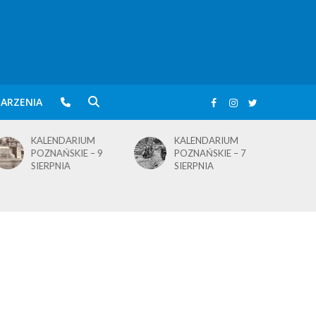
ARZENIA
KALENDARIUM
KALENDARIUM
POZNAŃSKIE – 7
POZNAŃSKIE – 5
SIERPNIA
SIERPNIA