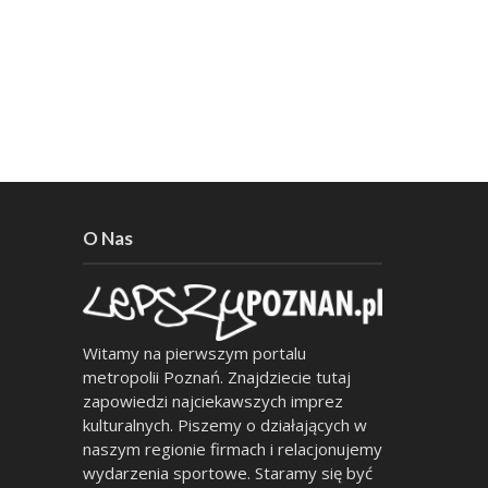
O Nas
Witamy na pierwszym portalu
metropolii Poznań. Znajdziecie tutaj
zapowiedzi najciekawszych imprez
kulturalnych. Piszemy o działających w
naszym regionie firmach i relacjonujemy
wydarzenia sportowe. Staramy się być