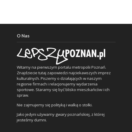
O Nas
Witamy na pierwszym portalu metropolii Poznań.
Znajdziecie tutaj zapowiedzi najciekawszych imprez
kulturalnych. Piszemy o działających w naszym
regionie firmach i relacjonujemy wydarzenia
sportowe. Staramy się być blisko mieszkańców i ich
spraw.
Nie zajmujemy się polityką i walką o stołki.
Jako jedyni używamy gwary poznańskiej, z której
jesteśmy dumni.