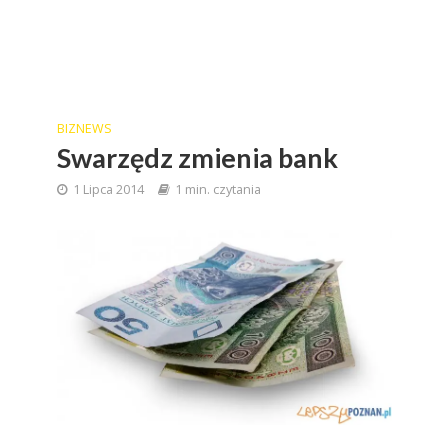
BIZNEWS
Swarzędz zmienia bank
1 Lipca 2014
1 min. czytania