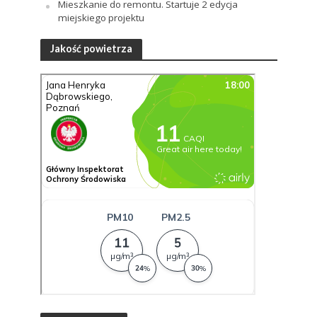
Mieszkanie do remontu. Startuje 2 edycja
miejskiego projektu
Jakość powietrza