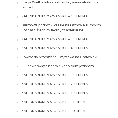
Stacja Wielkopolska – do odkrywania atrakcji na
landach!
KALENDARIUM POZNAŃSKIE – 6 SIERPNIA
Darmowa podróż w czasie na Ostrowie Tumskim!
Poznasz średniowiecznych aptekarzy!
KALENDARIUM POZNAŃSKIE – 5 SIERPNIA
KALENDARIUM POZNAŃSKIE – 4 SIERPNIA
Powrót do przeszłości – wystawa na Gratowisku!
BLusowe święto nad wielkopolskim jeziorem
KALENDARIUM POZNAŃSKIE – 3 SIERPNIA
KALENDARIUM POZNAŃSKIE – 2 SIERPNIA
KALENDARIUM POZNAŃSKIE – 1 SIERPNIA
KALENDARIUM POZNAŃSKIE – 31 LIPCA
KALENDARIUM POZNAŃSKIE – 30 LIPCA