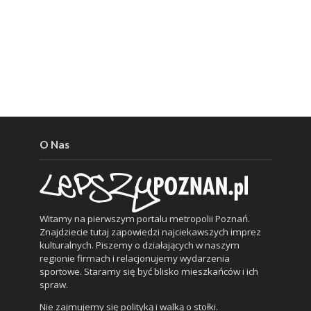
O Nas
Witamy na pierwszym portalu metropolii Poznań.
Znajdziecie tutaj zapowiedzi najciekawszych imprez
kulturalnych. Piszemy o działających w naszym
regionie firmach i relacjonujemy wydarzenia
sportowe. Staramy się być blisko mieszkańców i ich
spraw.
Nie zajmujemy się polityką i walką o stołki.