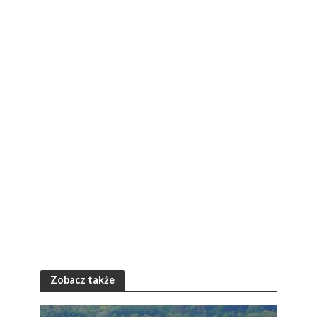
Zobacz także