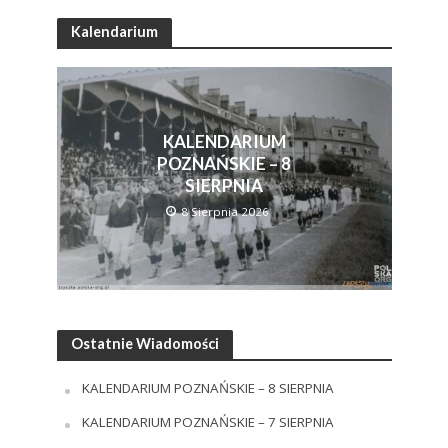
Kalendarium
KALENDARIUM
POZNAŃSKIE – 8
SIERPNIA
8 Sierpnia 2026
Ostatnie Wiadomości
KALENDARIUM POZNAŃSKIE – 8 SIERPNIA
KALENDARIUM POZNAŃSKIE – 7 SIERPNIA