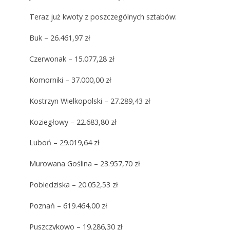
Teraz już kwoty z poszczególnych sztabów:
Buk – 26.461,97 zł
Czerwonak – 15.077,28 zł
Komorniki – 37.000,00 zł
Kostrzyn Wielkopolski – 27.289,43 zł
Koziegłowy – 22.683,80 zł
Luboń – 29.019,64 zł
Murowana Goślina – 23.957,70 zł
Pobiedziska – 20.052,53 zł
Poznań – 619.464,00 zł
Puszczykowo – 19.286,30 zł