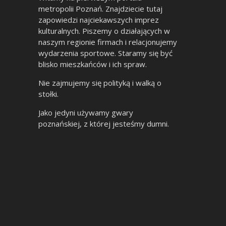
metropolii Poznań. Znajdziecie tutaj
zapowiedzi najciekawszych imprez
kulturalnych. Piszemy o działających w
naszym regionie firmach i relacjonujemy
wydarzenia sportowe. Staramy się być
blisko mieszkańców i ich spraw.
Nie zajmujemy się polityką i walką o
stołki.
Jako jedyni używamy gwary
poznańskiej, z której jesteśmy dumni.