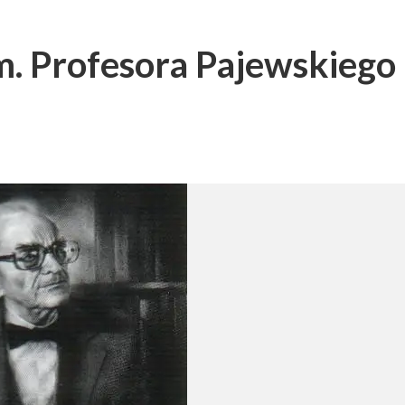
m. Profesora Pajewskiego