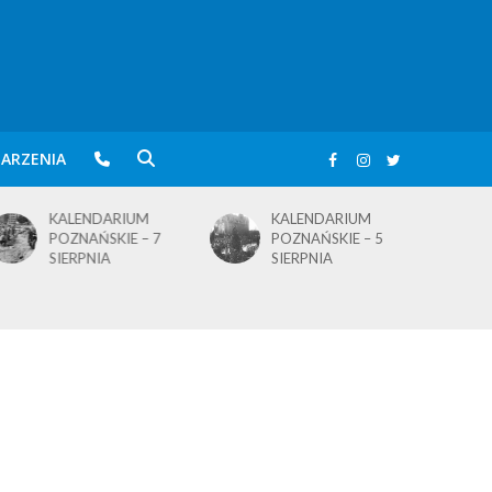
ARZENIA
KALENDARIUM
KALENDARIUM
POZNAŃSKIE – 7
POZNAŃSKIE – 5
SIERPNIA
SIERPNIA