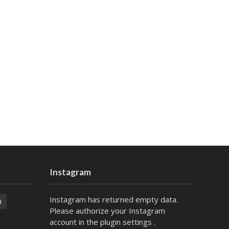
Instagram
Instagram has returned empty data.
a
Please authorize your Instagram
account in the
plugin settings
.