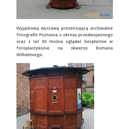
Wyjątkową wystawę prezentującą archiwalne
fotografie Poznania z okresu przedwojennego
oraz z lat 50 można oglądać bezpłatnie w
fotoplastykonie na skwerze Romana
Wilhelmiego.