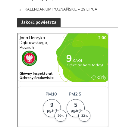
KALENDARIUM POZNAŃSKIE – 29 LIPCA
Jakość powietrza