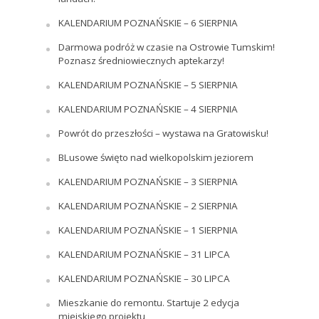
KALENDARIUM POZNAŃSKIE – 6 SIERPNIA
Darmowa podróż w czasie na Ostrowie Tumskim!
Poznasz średniowiecznych aptekarzy!
KALENDARIUM POZNAŃSKIE – 5 SIERPNIA
KALENDARIUM POZNAŃSKIE – 4 SIERPNIA
Powrót do przeszłości – wystawa na Gratowisku!
BLusowe święto nad wielkopolskim jeziorem
KALENDARIUM POZNAŃSKIE – 3 SIERPNIA
KALENDARIUM POZNAŃSKIE – 2 SIERPNIA
KALENDARIUM POZNAŃSKIE – 1 SIERPNIA
KALENDARIUM POZNAŃSKIE – 31 LIPCA
KALENDARIUM POZNAŃSKIE – 30 LIPCA
Mieszkanie do remontu. Startuje 2 edycja
miejskiego projektu