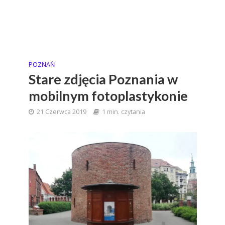
POZNAŃ
Stare zdjęcia Poznania w
mobilnym fotoplastykonie
21 Czerwca 2019
1 min. czytania