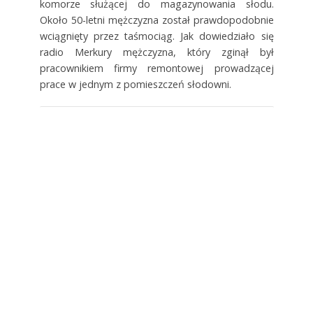
komorze służącej do magazynowania słodu.
Około 50-letni mężczyzna został prawdopodobnie
wciągnięty przez taśmociąg. Jak dowiedziało się
radio Merkury mężczyzna, który zginął był
pracownikiem firmy remontowej prowadzącej
prace w jednym z pomieszczeń słodowni.