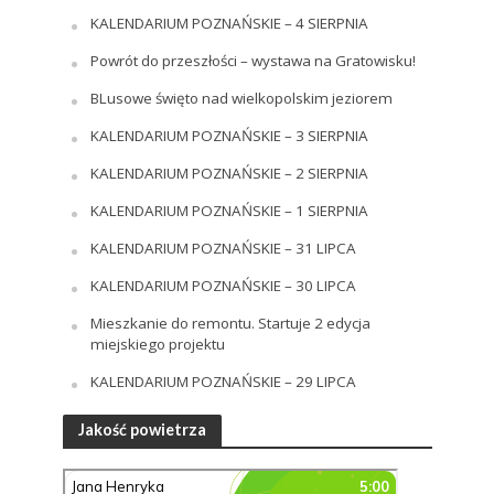
KALENDARIUM POZNAŃSKIE – 4 SIERPNIA
Powrót do przeszłości – wystawa na Gratowisku!
BLusowe święto nad wielkopolskim jeziorem
KALENDARIUM POZNAŃSKIE – 3 SIERPNIA
KALENDARIUM POZNAŃSKIE – 2 SIERPNIA
KALENDARIUM POZNAŃSKIE – 1 SIERPNIA
KALENDARIUM POZNAŃSKIE – 31 LIPCA
KALENDARIUM POZNAŃSKIE – 30 LIPCA
Mieszkanie do remontu. Startuje 2 edycja
miejskiego projektu
KALENDARIUM POZNAŃSKIE – 29 LIPCA
Jakość powietrza