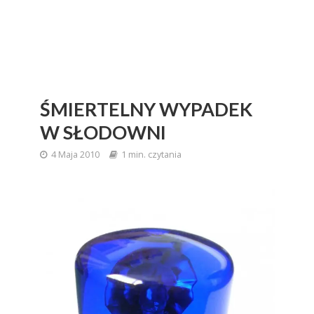
ŚMIERTELNY WYPADEK
W SŁODOWNI
4 Maja 2010
1 min. czytania