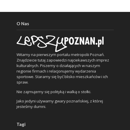
O Nas
Witamy na pierwszym portalu metropolii Poznań.
Znajdziecie tutaj zapowiedzi najciekawszych imprez
kulturalnych. Piszemy o działających w naszym
regionie firmach i relacjonujemy wydarzenia
sportowe. Staramy się być blisko mieszkańców i ich
spraw.
Nie zajmujemy się polityką i walką o stołki.
Jako jedyni używamy gwary poznańskiej, z której
jesteśmy dumni.
Tagi