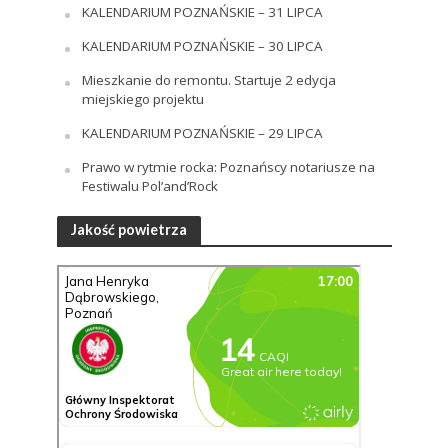
KALENDARIUM POZNAŃSKIE – 31 LIPCA
KALENDARIUM POZNAŃSKIE – 30 LIPCA
Mieszkanie do remontu. Startuje 2 edycja
miejskiego projektu
KALENDARIUM POZNAŃSKIE – 29 LIPCA
Prawo w rytmie rocka: Poznańscy notariusze na
Festiwalu Pol’and’Rock
Jakość powietrza