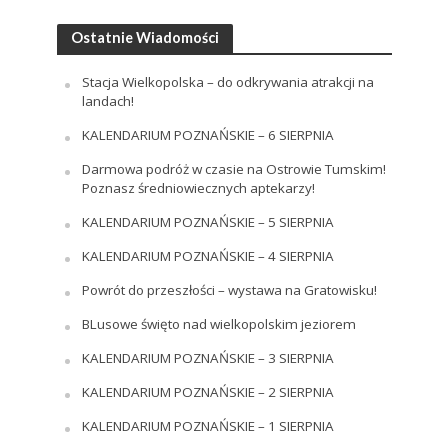
Ostatnie Wiadomości
Stacja Wielkopolska – do odkrywania atrakcji na
landach!
KALENDARIUM POZNAŃSKIE – 6 SIERPNIA
Darmowa podróż w czasie na Ostrowie Tumskim!
Poznasz średniowiecznych aptekarzy!
KALENDARIUM POZNAŃSKIE – 5 SIERPNIA
KALENDARIUM POZNAŃSKIE – 4 SIERPNIA
Powrót do przeszłości – wystawa na Gratowisku!
BLusowe święto nad wielkopolskim jeziorem
KALENDARIUM POZNAŃSKIE – 3 SIERPNIA
KALENDARIUM POZNAŃSKIE – 2 SIERPNIA
KALENDARIUM POZNAŃSKIE – 1 SIERPNIA