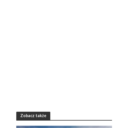
Zobacz także