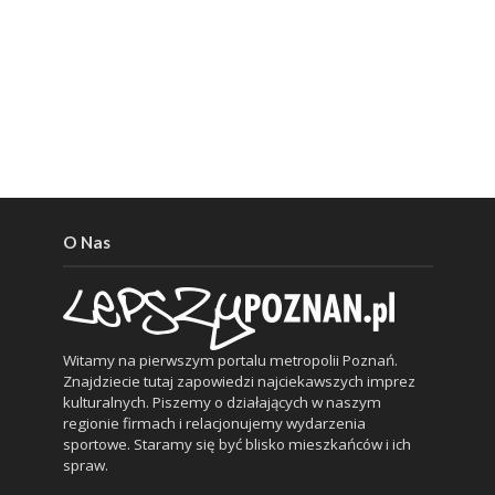
O Nas
Witamy na pierwszym portalu metropolii Poznań.
Znajdziecie tutaj zapowiedzi najciekawszych imprez
kulturalnych. Piszemy o działających w naszym
regionie firmach i relacjonujemy wydarzenia
sportowe. Staramy się być blisko mieszkańców i ich
spraw.