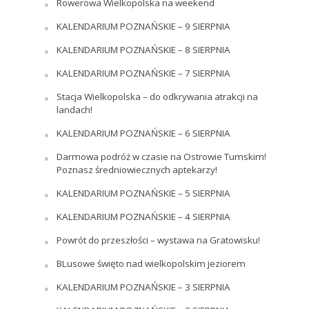
Rowerowa Wielkopolska na weekend
KALENDARIUM POZNAŃSKIE – 9 SIERPNIA
KALENDARIUM POZNAŃSKIE – 8 SIERPNIA
KALENDARIUM POZNAŃSKIE – 7 SIERPNIA
Stacja Wielkopolska – do odkrywania atrakcji na
landach!
KALENDARIUM POZNAŃSKIE – 6 SIERPNIA
Darmowa podróż w czasie na Ostrowie Tumskim!
Poznasz średniowiecznych aptekarzy!
KALENDARIUM POZNAŃSKIE – 5 SIERPNIA
KALENDARIUM POZNAŃSKIE – 4 SIERPNIA
Powrót do przeszłości – wystawa na Gratowisku!
BLusowe święto nad wielkopolskim jeziorem
KALENDARIUM POZNAŃSKIE – 3 SIERPNIA