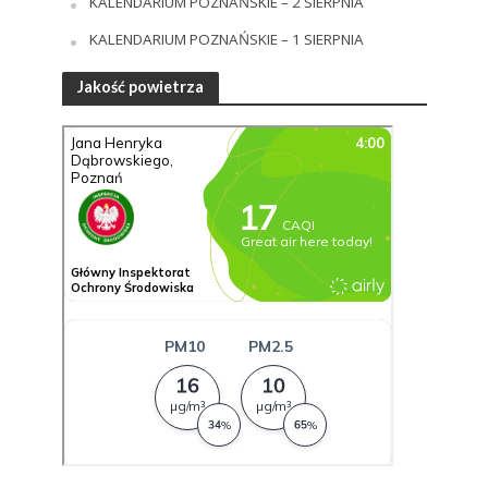
KALENDARIUM POZNAŃSKIE – 2 SIERPNIA
KALENDARIUM POZNAŃSKIE – 1 SIERPNIA
Jakość powietrza