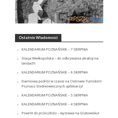
Ostatnie Wiadomości
KALENDARIUM POZNAŃSKIE – 7 SIERPNIA
Stacja Wielkopolska – do odkrywania atrakcji na
landach!
KALENDARIUM POZNAŃSKIE – 6 SIERPNIA
Darmowa podróż w czasie na Ostrowie Tumskim!
Poznasz średniowiecznych aptekarzy!
KALENDARIUM POZNAŃSKIE – 5 SIERPNIA
KALENDARIUM POZNAŃSKIE – 4 SIERPNIA
Powrót do przeszłości – wystawa na Gratowisku!