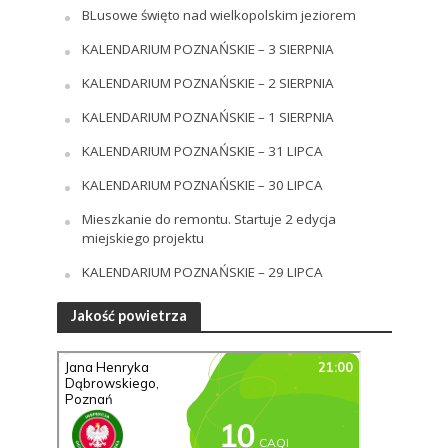
BLusowe święto nad wielkopolskim jeziorem
KALENDARIUM POZNAŃSKIE – 3 SIERPNIA
KALENDARIUM POZNAŃSKIE – 2 SIERPNIA
KALENDARIUM POZNAŃSKIE – 1 SIERPNIA
KALENDARIUM POZNAŃSKIE – 31 LIPCA
KALENDARIUM POZNAŃSKIE – 30 LIPCA
Mieszkanie do remontu. Startuje 2 edycja
miejskiego projektu
KALENDARIUM POZNAŃSKIE – 29 LIPCA
Jakość powietrza