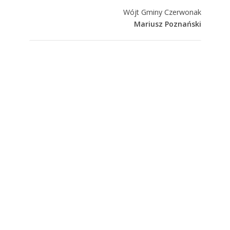
Wójt Gminy Czerwonak
Mariusz Poznański