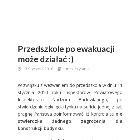
Przedszkole po ewakuacji
może działać :)
13 Stycznia 2010
1 min. czytania
W związku z wezwaniem do przedszkola w dniu 11
stycznia 2010 roku inspektorów Powiatowego
Inspektoratu Nadzoru Budowlanego, po
stwierdzeniu pęknięcia tynku na suficie jednej z sal,
pragnę Państwa poinformować, iż kontrola ta
nie
stwierdziła żadnego zagrożenia dla
konstrukcji budynku
.