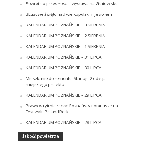
Powrót do przeszłości – wystawa na Gratowisku!
BLusowe święto nad wielkopolskim jeziorem
KALENDARIUM POZNAŃSKIE – 3 SIERPNIA
KALENDARIUM POZNAŃSKIE – 2 SIERPNIA
KALENDARIUM POZNAŃSKIE – 1 SIERPNIA
KALENDARIUM POZNAŃSKIE – 31 LIPCA
KALENDARIUM POZNAŃSKIE – 30 LIPCA
Mieszkanie do remontu. Startuje 2 edycja
miejskiego projektu
KALENDARIUM POZNAŃSKIE – 29 LIPCA
Prawo w rytmie rocka: Poznańscy notariusze na
Festiwalu Pol’and’Rock
KALENDARIUM POZNAŃSKIE – 28 LIPCA
Jakość powietrza