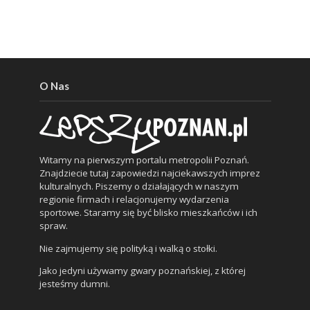
O Nas
Witamy na pierwszym portalu metropolii Poznań.
Znajdziecie tutaj zapowiedzi najciekawszych imprez
kulturalnych. Piszemy o działających w naszym
regionie firmach i relacjonujemy wydarzenia
sportowe. Staramy się być blisko mieszkańców i ich
spraw.
Nie zajmujemy się polityką i walką o stołki.
Jako jedyni używamy gwary poznańskiej, z której
jesteśmy dumni.