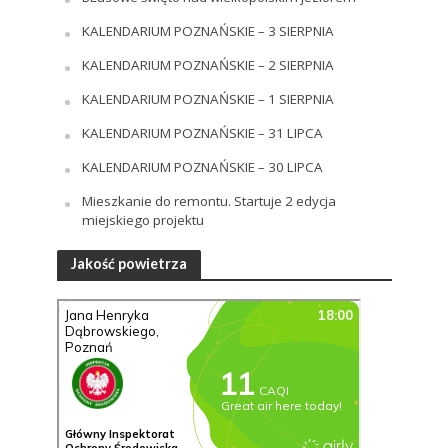
KALENDARIUM POZNAŃSKIE – 3 SIERPNIA
KALENDARIUM POZNAŃSKIE – 2 SIERPNIA
KALENDARIUM POZNAŃSKIE – 1 SIERPNIA
KALENDARIUM POZNAŃSKIE – 31 LIPCA
KALENDARIUM POZNAŃSKIE – 30 LIPCA
Mieszkanie do remontu. Startuje 2 edycja
miejskiego projektu
Jakość powietrza