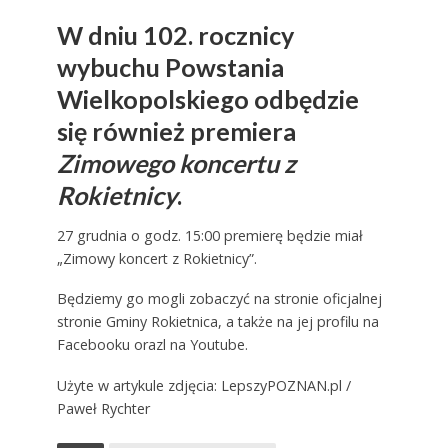
W dniu 102. rocznicy
wybuchu Powstania
Wielkopolskiego odbędzie
się również premiera
Zimowego koncertu z
Rokietnicy
.
27 grudnia o godz. 15:00 premierę będzie miał
„Zimowy koncert z Rokietnicy”.
Będziemy go mogli zobaczyć na stronie oficjalnej
stronie Gminy Rokietnica, a także na jej profilu na
Facebooku orazl na Youtube.
Użyte w artykule zdjęcia: LepszyPOZNAN.pl /
Paweł Rychter