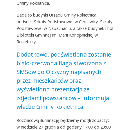
Gminy Rokietnica.
Będą to budynki Urzędu Gminy Rokietnica,
budynek Szkoły Podstawowej w Cerekwicy, Szkoły
Podstawowej w Napachaniu, a także budynek i hol
Biblioteki Gminnej im. Marii Konopnickiej w
Rokietnicy.
Dodatkowo, podświetlona zostanie
biało-czerwona flaga stworzona z
SMSów do Ojczyzny napisanych
przez mieszkańców oraz
wyświetlona prezentacja ze
zdjęciami powstańców – informują
władze Gminy Rokietnica.
Rocznicową iluminację będziemy mogli zobaczyć
w niedzielę 27 grudnia od godziny 17:00 do 23:00.