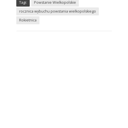
Tagi:
Powstanie Wielkopolskie
rocznica wybuchu powstania wielkopolskiego
Rokietnica