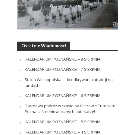
8 Sierpnia 2026
Ostatnie Wiadomości
KALENDARIUM POZNAŃSKIE – 8 SIERPNIA
KALENDARIUM POZNAŃSKIE – 7 SIERPNIA
Stacja Wielkopolska – do odkrywania atrakcji na
landach!
KALENDARIUM POZNAŃSKIE – 6 SIERPNIA
Darmowa podróż w czasie na Ostrowie Tumskim!
Poznasz średniowiecznych aptekarzy!
KALENDARIUM POZNAŃSKIE – 5 SIERPNIA
KALENDARIUM POZNAŃSKIE – 4 SIERPNIA