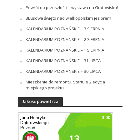
Powrót do przeszłości – wystawa na Gratowisku!
BLusowe święto nad wielkopolskim jeziorem
KALENDARIUM POZNAŃSKIE – 3 SIERPNIA
KALENDARIUM POZNAŃSKIE – 2 SIERPNIA
KALENDARIUM POZNAŃSKIE – 1 SIERPNIA
KALENDARIUM POZNAŃSKIE – 31 LIPCA
KALENDARIUM POZNAŃSKIE – 30 LIPCA
Mieszkanie do remontu. Startuje 2 edycja
miejskiego projektu
Jakość powietrza