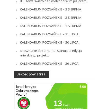
BLusowe święto nad wielkopolskim jeziorem
KALENDARIUM POZNAŃSKIE – 3 SIERPNIA
KALENDARIUM POZNAŃSKIE – 2 SIERPNIA
KALENDARIUM POZNAŃSKIE – 1 SIERPNIA
KALENDARIUM POZNAŃSKIE – 31 LIPCA
KALENDARIUM POZNAŃSKIE – 30 LIPCA
Mieszkanie do remontu. Startuje 2 edycja
miejskiego projektu
KALENDARIUM POZNAŃSKIE – 29 LIPCA
Jakość powietrza