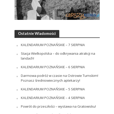
Ostatnie Wiadomości
KALENDARIUM POZNAŃSKIE – 7 SIERPNIA
Stacja Wielkopolska – do odkrywania atrakcji na
landach!
KALENDARIUM POZNAŃSKIE – 6 SIERPNIA
Darmowa podróż w czasie na Ostrowie Tumskim!
Poznasz średniowiecznych aptekarzy!
KALENDARIUM POZNAŃSKIE – 5 SIERPNIA
KALENDARIUM POZNAŃSKIE – 4 SIERPNIA
Powrót do przeszłości – wystawa na Gratowisku!