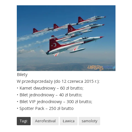
Bilety
W przedsprzedaży (do 12 czerwca 2015 r.):
• Karnet dwudniowy – 60 zł brutto;
• Bilet jednodniowy – 40 zł brutto;
• Bilet VIP jednodniowy – 300 zł brutto;
• Spotter Pack – 250 zł brutto
Tagi:
Aerofestival
Ławica
samoloty