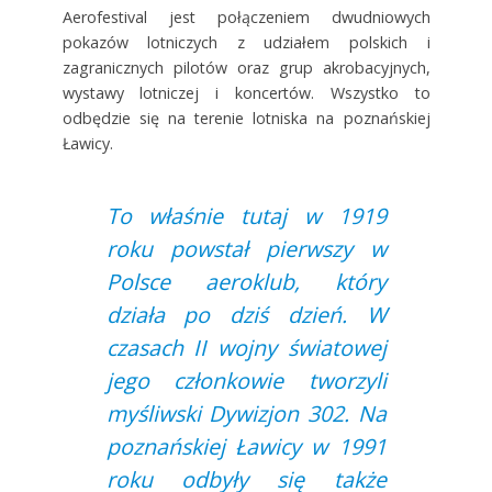
Aerofestival jest połączeniem dwudniowych
pokazów lotniczych z udziałem polskich i
zagranicznych pilotów oraz grup akrobacyjnych,
wystawy lotniczej i koncertów. Wszystko to
odbędzie się na terenie lotniska na poznańskiej
Ławicy.
To właśnie tutaj w 1919
roku powstał pierwszy w
Polsce aeroklub, który
działa po dziś dzień. W
czasach II wojny światowej
jego członkowie tworzyli
myśliwski Dywizjon 302. Na
poznańskiej Ławicy w 1991
roku odbyły się także