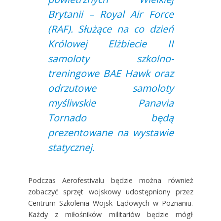
Brytanii – Royal Air Force
(RAF). Służące na co dzień
Królowej Elżbiecie II
samoloty szkolno-
treningowe BAE Hawk oraz
odrzutowe samoloty
myśliwskie Panavia
Tornado będą
prezentowane na wystawie
statycznej.
Podczas Aerofestivalu będzie można również
zobaczyć sprzęt wojskowy udostępniony przez
Centrum Szkolenia Wojsk Lądowych w Poznaniu.
Każdy z miłośników militariów będzie mógł