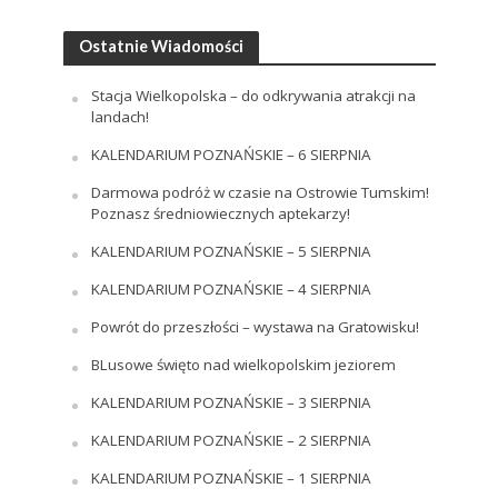
Ostatnie Wiadomości
Stacja Wielkopolska – do odkrywania atrakcji na
landach!
KALENDARIUM POZNAŃSKIE – 6 SIERPNIA
Darmowa podróż w czasie na Ostrowie Tumskim!
Poznasz średniowiecznych aptekarzy!
KALENDARIUM POZNAŃSKIE – 5 SIERPNIA
KALENDARIUM POZNAŃSKIE – 4 SIERPNIA
Powrót do przeszłości – wystawa na Gratowisku!
BLusowe święto nad wielkopolskim jeziorem
KALENDARIUM POZNAŃSKIE – 3 SIERPNIA
KALENDARIUM POZNAŃSKIE – 2 SIERPNIA
KALENDARIUM POZNAŃSKIE – 1 SIERPNIA