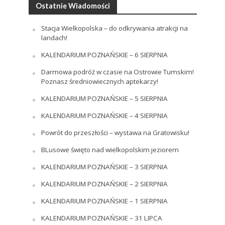
Ostatnie Wiadomości
Stacja Wielkopolska – do odkrywania atrakcji na
landach!
KALENDARIUM POZNAŃSKIE – 6 SIERPNIA
Darmowa podróż w czasie na Ostrowie Tumskim!
Poznasz średniowiecznych aptekarzy!
KALENDARIUM POZNAŃSKIE – 5 SIERPNIA
KALENDARIUM POZNAŃSKIE – 4 SIERPNIA
Powrót do przeszłości – wystawa na Gratowisku!
BLusowe święto nad wielkopolskim jeziorem
KALENDARIUM POZNAŃSKIE – 3 SIERPNIA
KALENDARIUM POZNAŃSKIE – 2 SIERPNIA
KALENDARIUM POZNAŃSKIE – 1 SIERPNIA
KALENDARIUM POZNAŃSKIE – 31 LIPCA