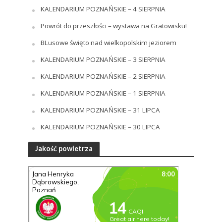
KALENDARIUM POZNAŃSKIE – 4 SIERPNIA
Powrót do przeszłości – wystawa na Gratowisku!
BLusowe święto nad wielkopolskim jeziorem
KALENDARIUM POZNAŃSKIE – 3 SIERPNIA
KALENDARIUM POZNAŃSKIE – 2 SIERPNIA
KALENDARIUM POZNAŃSKIE – 1 SIERPNIA
KALENDARIUM POZNAŃSKIE – 31 LIPCA
KALENDARIUM POZNAŃSKIE – 30 LIPCA
Jakość powietrza