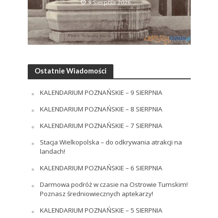
9 Sierpnia 2026
Ostatnie Wiadomości
KALENDARIUM POZNAŃSKIE – 9 SIERPNIA
KALENDARIUM POZNAŃSKIE – 8 SIERPNIA
KALENDARIUM POZNAŃSKIE – 7 SIERPNIA
Stacja Wielkopolska – do odkrywania atrakcji na
landach!
KALENDARIUM POZNAŃSKIE – 6 SIERPNIA
Darmowa podróż w czasie na Ostrowie Tumskim!
Poznasz średniowiecznych aptekarzy!
KALENDARIUM POZNAŃSKIE – 5 SIERPNIA