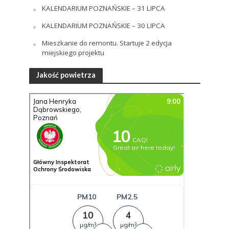
KALENDARIUM POZNAŃSKIE – 31 LIPCA
KALENDARIUM POZNAŃSKIE – 30 LIPCA
Mieszkanie do remontu. Startuje 2 edycja
miejskiego projektu
Jakość powietrza