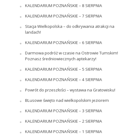
KALENDARIUM POZNAŃSKIE – 8 SIERPNIA
KALENDARIUM POZNAŃSKIE – 7 SIERPNIA
Stacja Wielkopolska – do odkrywania atrakcji na
landach!
KALENDARIUM POZNAŃSKIE – 6 SIERPNIA
Darmowa podróż w czasie na Ostrowie Tumskim!
Poznasz średniowiecznych aptekarzy!
KALENDARIUM POZNAŃSKIE – 5 SIERPNIA
KALENDARIUM POZNAŃSKIE – 4 SIERPNIA
Powrót do przeszłości – wystawa na Gratowisku!
BLusowe święto nad wielkopolskim jeziorem
KALENDARIUM POZNAŃSKIE – 3 SIERPNIA
KALENDARIUM POZNAŃSKIE – 2 SIERPNIA
KALENDARIUM POZNAŃSKIE – 1 SIERPNIA