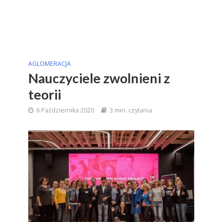
AGLOMERACJA
Nauczyciele zwolnieni z
teorii
6 Października 2020
3 min. czytania