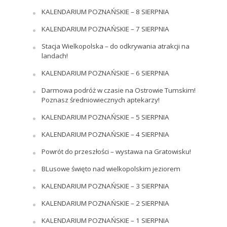
KALENDARIUM POZNAŃSKIE – 8 SIERPNIA
KALENDARIUM POZNAŃSKIE – 7 SIERPNIA
Stacja Wielkopolska – do odkrywania atrakcji na
landach!
KALENDARIUM POZNAŃSKIE – 6 SIERPNIA
Darmowa podróż w czasie na Ostrowie Tumskim!
Poznasz średniowiecznych aptekarzy!
KALENDARIUM POZNAŃSKIE – 5 SIERPNIA
KALENDARIUM POZNAŃSKIE – 4 SIERPNIA
Powrót do przeszłości – wystawa na Gratowisku!
BLusowe święto nad wielkopolskim jeziorem
KALENDARIUM POZNAŃSKIE – 3 SIERPNIA
KALENDARIUM POZNAŃSKIE – 2 SIERPNIA
KALENDARIUM POZNAŃSKIE – 1 SIERPNIA