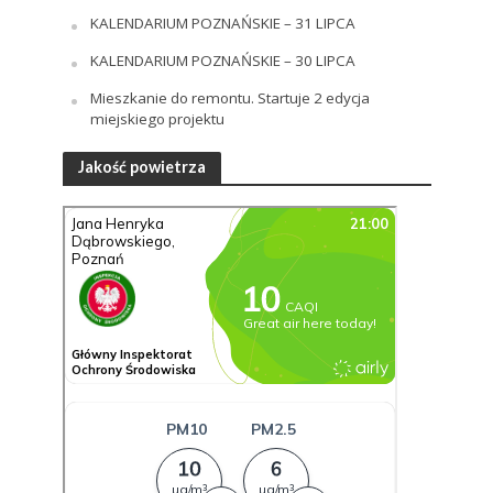
KALENDARIUM POZNAŃSKIE – 31 LIPCA
KALENDARIUM POZNAŃSKIE – 30 LIPCA
Mieszkanie do remontu. Startuje 2 edycja
miejskiego projektu
Jakość powietrza