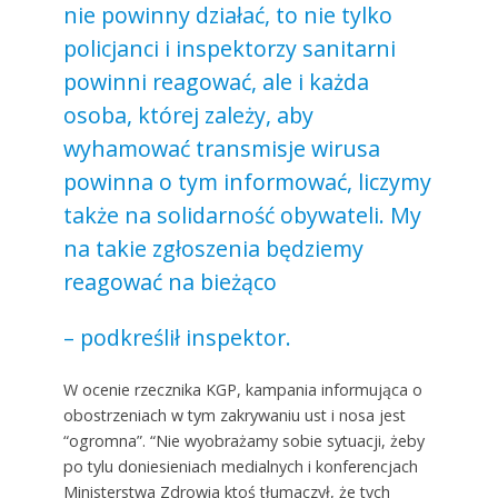
nie powinny działać, to nie tylko
policjanci i inspektorzy sanitarni
powinni reagować, ale i każda
osoba, której zależy, aby
wyhamować transmisje wirusa
powinna o tym informować, liczymy
także na solidarność obywateli. My
na takie zgłoszenia będziemy
reagować na bieżąco
– podkreślił inspektor.
W ocenie rzecznika KGP, kampania informująca o
obostrzeniach w tym zakrywaniu ust i nosa jest
“ogromna”. “Nie wyobrażamy sobie sytuacji, żeby
po tylu doniesieniach medialnych i konferencjach
Ministerstwa Zdrowia ktoś tłumaczył, że tych