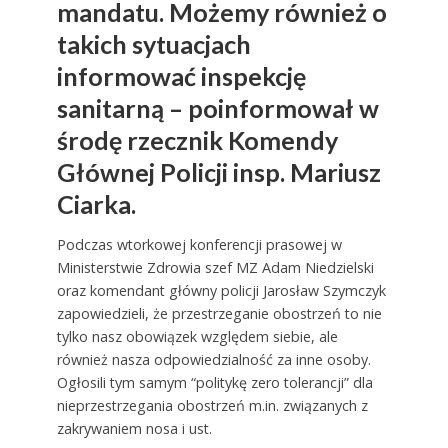
mandatu. Możemy również o
takich sytuacjach
informować inspekcję
sanitarną – poinformował w
środę rzecznik Komendy
Głównej Policji insp. Mariusz
Ciarka.
Podczas wtorkowej konferencji prasowej w
Ministerstwie Zdrowia szef MZ Adam Niedzielski
oraz komendant główny policji Jarosław Szymczyk
zapowiedzieli, że przestrzeganie obostrzeń to nie
tylko nasz obowiązek względem siebie, ale
również nasza odpowiedzialność za inne osoby.
Ogłosili tym samym “politykę zero tolerancji” dla
nieprzestrzegania obostrzeń m.in. związanych z
zakrywaniem nosa i ust.