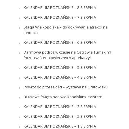
KALENDARIUM POZNAŃSKIE – 8 SIERPNIA
KALENDARIUM POZNAŃSKIE – 7 SIERPNIA
Stacja Wielkopolska – do odkrywania atrakcji na
landach!
KALENDARIUM POZNAŃSKIE – 6 SIERPNIA
Darmowa podróż w czasie na Ostrowie Tumskim!
Poznasz średniowiecznych aptekarzy!
KALENDARIUM POZNAŃSKIE – 5 SIERPNIA
KALENDARIUM POZNAŃSKIE – 4 SIERPNIA
Powrót do przeszłości – wystawa na Gratowisku!
BLusowe święto nad wielkopolskim jeziorem
KALENDARIUM POZNAŃSKIE – 3 SIERPNIA
KALENDARIUM POZNAŃSKIE – 2 SIERPNIA
KALENDARIUM POZNAŃSKIE – 1 SIERPNIA