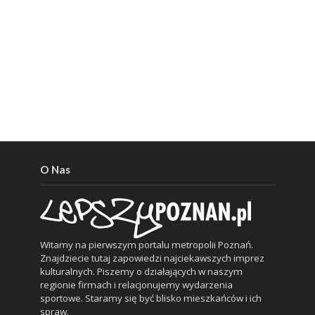
O Nas
Witamy na pierwszym portalu metropolii Poznań.
Znajdziecie tutaj zapowiedzi najciekawszych imprez
kulturalnych. Piszemy o działających w naszym
regionie firmach i relacjonujemy wydarzenia
sportowe. Staramy się być blisko mieszkańców i ich
spraw.