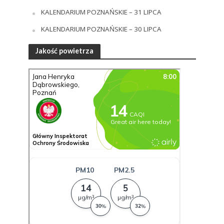
KALENDARIUM POZNAŃSKIE – 31 LIPCA
KALENDARIUM POZNAŃSKIE – 30 LIPCA
Jakość powietrza