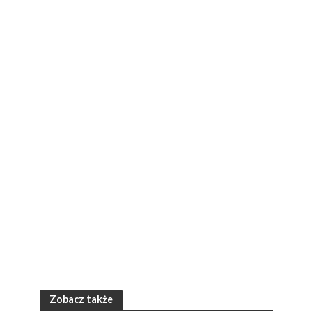
Zobacz także