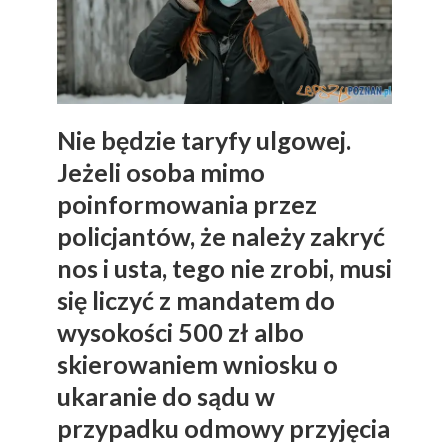
Nie będzie taryfy ulgowej.
Jeżeli osoba mimo
poinformowania przez
policjantów, że należy zakryć
nos i usta, tego nie zrobi, musi
się liczyć z mandatem do
wysokości 500 zł albo
skierowaniem wniosku o
ukaranie do sądu w
przypadku odmowy przyjęcia