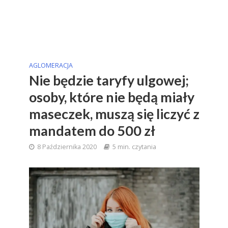
AGLOMERACJA
Nie będzie taryfy ulgowej;
osoby, które nie będą miały
maseczek, muszą się liczyć z
mandatem do 500 zł
8 Października 2020
5 min. czytania