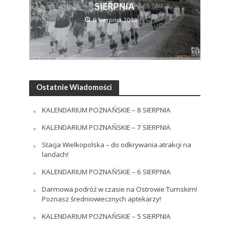
SIERPNIA
8 Sierpnia 2026
Ostatnie Wiadomości
KALENDARIUM POZNAŃSKIE – 8 SIERPNIA
KALENDARIUM POZNAŃSKIE – 7 SIERPNIA
Stacja Wielkopolska – do odkrywania atrakcji na
landach!
KALENDARIUM POZNAŃSKIE – 6 SIERPNIA
Darmowa podróż w czasie na Ostrowie Tumskim!
Poznasz średniowiecznych aptekarzy!
KALENDARIUM POZNAŃSKIE – 5 SIERPNIA