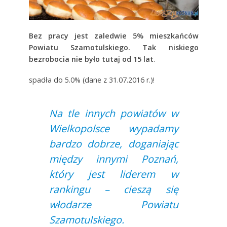
Bez pracy jest zaledwie 5% mieszkańców
Powiatu Szamotulskiego. Tak niskiego
bezrobocia nie było tutaj od 15 lat
.
spadła do 5.0% (dane z 31.07.2016 r.)!
Na tle innych powiatów w
Wielkopolsce wypadamy
bardzo dobrze, doganiając
między innymi Poznań,
który jest liderem w
rankingu – cieszą się
włodarze Powiatu
Szamotulskiego.