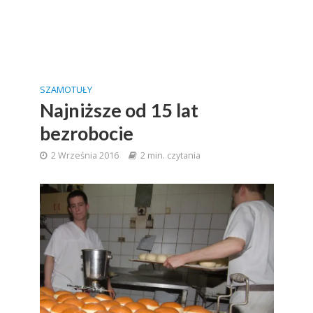
SZAMOTUŁY
Najniższe od 15 lat
bezrobocie
2 Września 2016
2 min. czytania