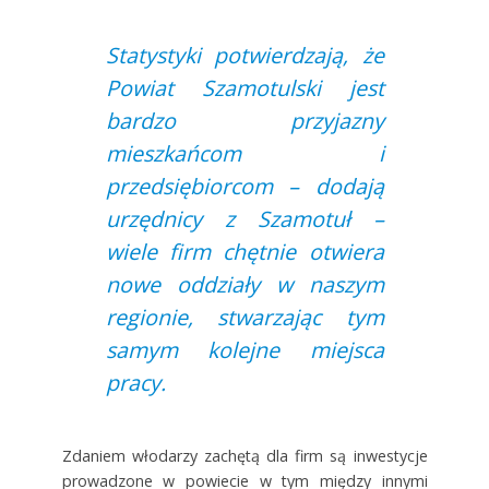
Statystyki potwierdzają, że
Powiat Szamotulski jest
bardzo przyjazny
mieszkańcom i
przedsiębiorcom – dodają
urzędnicy z Szamotuł –
wiele firm chętnie otwiera
nowe oddziały w naszym
regionie, stwarzając tym
samym kolejne miejsca
pracy.
Zdaniem włodarzy zachętą dla firm są inwestycje
prowadzone w powiecie w tym między innymi