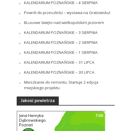
KALENDARIUM POZNAŃSKIE – 4 SIERPNIA
Powrót do przeszłości – wystawa na Gratowisku!
BLusowe święto nad wielkopolskim jeziorem
KALENDARIUM POZNAŃSKIE – 3 SIERPNIA
KALENDARIUM POZNAŃSKIE – 2 SIERPNIA
KALENDARIUM POZNAŃSKIE – 1 SIERPNIA
KALENDARIUM POZNAŃSKIE – 31 LIPCA
KALENDARIUM POZNAŃSKIE – 30 LIPCA
Mieszkanie do remontu. Startuje 2 edycja
miejskiego projektu
Jakość powietrza