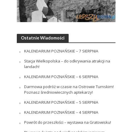
Ostatnie Wiadomości
KALENDARIUM POZNAŃSKIE – 7 SIERPNIA
Stacja Wielkopolska – do odkrywania atrakcji na
landach!
KALENDARIUM POZNAŃSKIE – 6 SIERPNIA
Darmowa podróż w czasie na Ostrowie Tumskim!
Poznasz średniowiecznych aptekarzy!
KALENDARIUM POZNAŃSKIE – 5 SIERPNIA
KALENDARIUM POZNAŃSKIE – 4 SIERPNIA
Powrót do przeszłości – wystawa na Gratowisku!