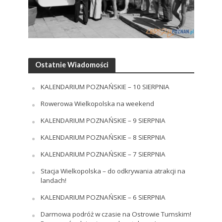
Ostatnie Wiadomości
KALENDARIUM POZNAŃSKIE – 10 SIERPNIA
Rowerowa Wielkopolska na weekend
KALENDARIUM POZNAŃSKIE – 9 SIERPNIA
KALENDARIUM POZNAŃSKIE – 8 SIERPNIA
KALENDARIUM POZNAŃSKIE – 7 SIERPNIA
Stacja Wielkopolska – do odkrywania atrakcji na
landach!
KALENDARIUM POZNAŃSKIE – 6 SIERPNIA
Darmowa podróż w czasie na Ostrowie Tumskim!