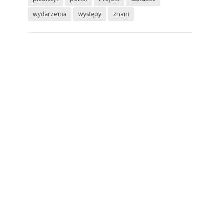
wydarzenia
występy
znani