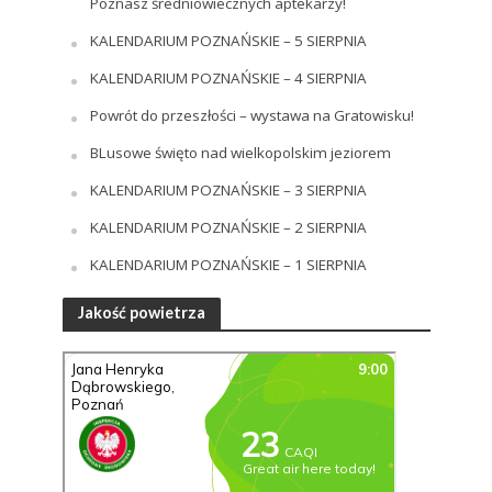
Poznasz średniowiecznych aptekarzy!
KALENDARIUM POZNAŃSKIE – 5 SIERPNIA
KALENDARIUM POZNAŃSKIE – 4 SIERPNIA
Powrót do przeszłości – wystawa na Gratowisku!
BLusowe święto nad wielkopolskim jeziorem
KALENDARIUM POZNAŃSKIE – 3 SIERPNIA
KALENDARIUM POZNAŃSKIE – 2 SIERPNIA
KALENDARIUM POZNAŃSKIE – 1 SIERPNIA
Jakość powietrza