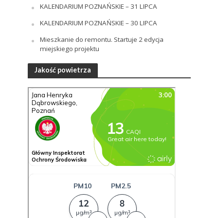
KALENDARIUM POZNAŃSKIE – 31 LIPCA
KALENDARIUM POZNAŃSKIE – 30 LIPCA
Mieszkanie do remontu. Startuje 2 edycja
miejskiego projektu
Jakość powietrza