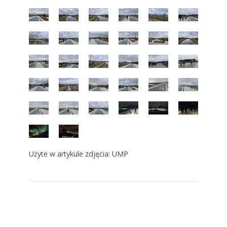
Użyte w artykule zdjęcia: UMP