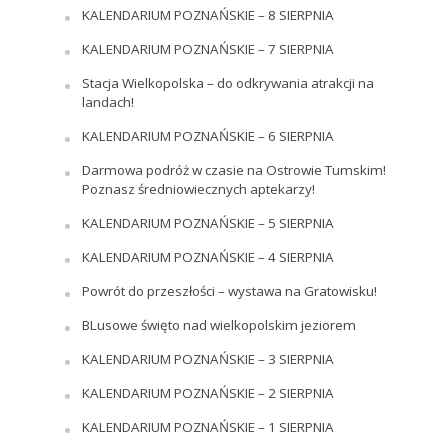
KALENDARIUM POZNAŃSKIE – 8 SIERPNIA
KALENDARIUM POZNAŃSKIE – 7 SIERPNIA
Stacja Wielkopolska – do odkrywania atrakcji na
landach!
KALENDARIUM POZNAŃSKIE – 6 SIERPNIA
Darmowa podróż w czasie na Ostrowie Tumskim!
Poznasz średniowiecznych aptekarzy!
KALENDARIUM POZNAŃSKIE – 5 SIERPNIA
KALENDARIUM POZNAŃSKIE – 4 SIERPNIA
Powrót do przeszłości – wystawa na Gratowisku!
BLusowe święto nad wielkopolskim jeziorem
KALENDARIUM POZNAŃSKIE – 3 SIERPNIA
KALENDARIUM POZNAŃSKIE – 2 SIERPNIA
KALENDARIUM POZNAŃSKIE – 1 SIERPNIA