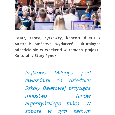
Teatr, tańce, cyrkowcy, koncert duetu z
Australii! Mnóstwo wydarzeń kulturalnych
odbędzie się w weekend w ramach projektu
Kulturalny Stary Rynek.
Piątkowa Milonga pod
gwiazdami na dziedzicu
Szkoły Baletowej przyciąga
mnóstwo fanów
argentyńskiego tańca. W
sobotę w tym samym