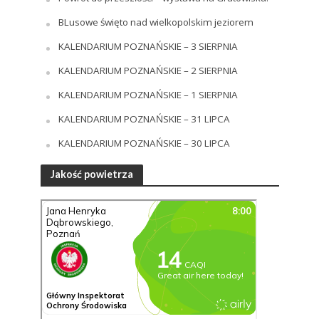
BLusowe święto nad wielkopolskim jeziorem
KALENDARIUM POZNAŃSKIE – 3 SIERPNIA
KALENDARIUM POZNAŃSKIE – 2 SIERPNIA
KALENDARIUM POZNAŃSKIE – 1 SIERPNIA
KALENDARIUM POZNAŃSKIE – 31 LIPCA
KALENDARIUM POZNAŃSKIE – 30 LIPCA
Jakość powietrza