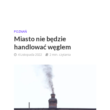
POZNAŃ
Miasto nie będzie
handlować węglem
4 Listopada 2022
2 min. czytania