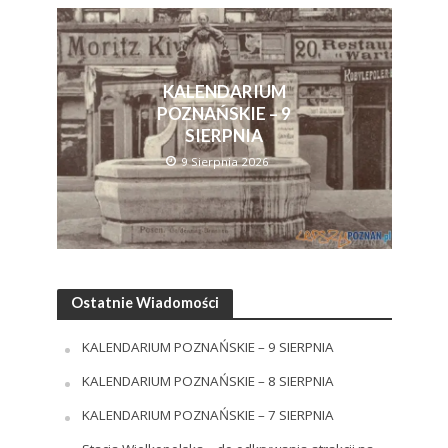
KALENDARIUM
POZNAŃSKIE – 9
SIERPNIA
9 Sierpnia 2026
Ostatnie Wiadomości
KALENDARIUM POZNAŃSKIE – 9 SIERPNIA
KALENDARIUM POZNAŃSKIE – 8 SIERPNIA
KALENDARIUM POZNAŃSKIE – 7 SIERPNIA