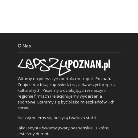
O Nas
Witamy na pierwszym portalu metropolii Poznań.
Znajdziecie tutaj zapowiedzi najciekawszych imprez
kulturalnych. Piszemy o działających w naszym
regionie firmach i relacjonujemy wydarzenia
sportowe. Staramy się być blisko mieszkańców i ich
spraw.
Nie zajmujemy się polityką i walką o stołki.
Jako jedyni używamy gwary poznańskiej, z której
jesteśmy dumni.