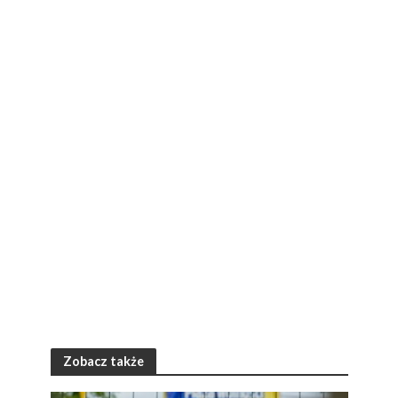
Zobacz także