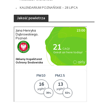
KALENDARIUM POZNAŃSKIE – 28 LIPCA
Jakość powietrza