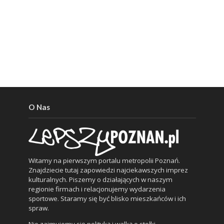
O Nas
Witamy na pierwszym portalu metropolii Poznań.
Znajdziecie tutaj zapowiedzi najciekawszych imprez
kulturalnych. Piszemy o działających w naszym
regionie firmach i relacjonujemy wydarzenia
sportowe. Staramy się być blisko mieszkańców i ich
spraw.