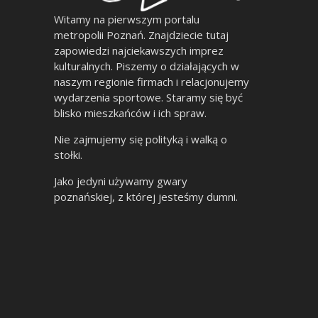
Witamy na pierwszym portalu
metropolii Poznań. Znajdziecie tutaj
zapowiedzi najciekawszych imprez
kulturalnych. Piszemy o działających w
naszym regionie firmach i relacjonujemy
wydarzenia sportowe. Staramy się być
blisko mieszkańców i ich spraw.
Nie zajmujemy się polityką i walką o
stołki.
Jako jedyni używamy gwary
poznańskiej, z której jesteśmy dumni.