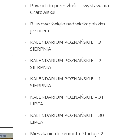
Powrót do przeszłości – wystawa na
Gratowisku!
BLusowe święto nad wielkopolskim
jeziorem
KALENDARIUM POZNAŃSKIE – 3
SIERPNIA
KALENDARIUM POZNAŃSKIE – 2
SIERPNIA
KALENDARIUM POZNAŃSKIE – 1
SIERPNIA
KALENDARIUM POZNAŃSKIE – 31
LIPCA
KALENDARIUM POZNAŃSKIE – 30
LIPCA
Mieszkanie do remontu. Startuje 2