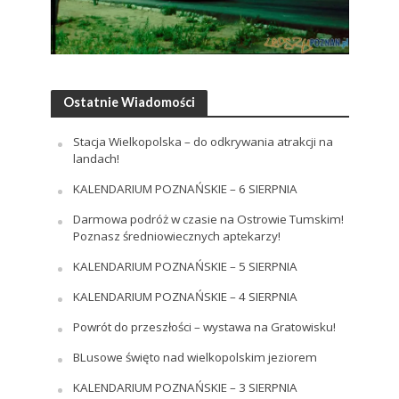
Ostatnie Wiadomości
Stacja Wielkopolska – do odkrywania atrakcji na
landach!
KALENDARIUM POZNAŃSKIE – 6 SIERPNIA
Darmowa podróż w czasie na Ostrowie Tumskim!
Poznasz średniowiecznych aptekarzy!
KALENDARIUM POZNAŃSKIE – 5 SIERPNIA
KALENDARIUM POZNAŃSKIE – 4 SIERPNIA
Powrót do przeszłości – wystawa na Gratowisku!
BLusowe święto nad wielkopolskim jeziorem
KALENDARIUM POZNAŃSKIE – 3 SIERPNIA