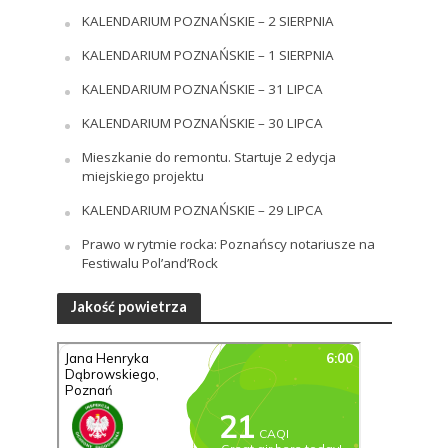
KALENDARIUM POZNAŃSKIE – 2 SIERPNIA
KALENDARIUM POZNAŃSKIE – 1 SIERPNIA
KALENDARIUM POZNAŃSKIE – 31 LIPCA
KALENDARIUM POZNAŃSKIE – 30 LIPCA
Mieszkanie do remontu. Startuje 2 edycja
miejskiego projektu
KALENDARIUM POZNAŃSKIE – 29 LIPCA
Prawo w rytmie rocka: Poznańscy notariusze na
Festiwalu Pol’and’Rock
Jakość powietrza