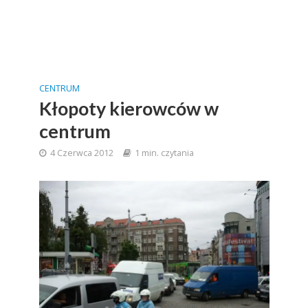
CENTRUM
Kłopoty kierowców w
centrum
4 Czerwca 2012
1 min. czytania