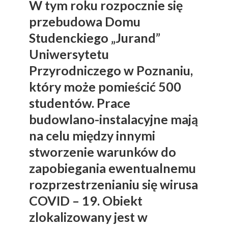
W tym roku rozpocznie się
przebudowa Domu
Studenckiego „Jurand”
Uniwersytetu
Przyrodniczego w Poznaniu,
który może pomieścić 500
studentów. Prace
budowlano-instalacyjne mają
na celu między innymi
stworzenie warunków do
zapobiegania ewentualnemu
rozprzestrzenianiu się wirusa
COVID – 19. Obiekt
zlokalizowany jest w