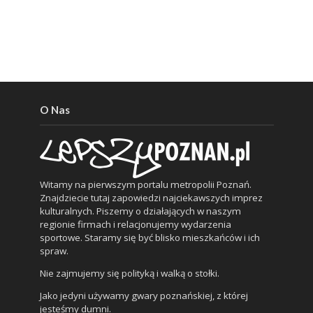
O Nas
Witamy na pierwszym portalu metropolii Poznań.
Znajdziecie tutaj zapowiedzi najciekawszych imprez
kulturalnych. Piszemy o działających w naszym
regionie firmach i relacjonujemy wydarzenia
sportowe. Staramy się być blisko mieszkańców i ich
spraw.
Nie zajmujemy się polityką i walką o stołki.
Jako jedyni używamy gwary poznańskiej, z której
jesteśmy dumni.