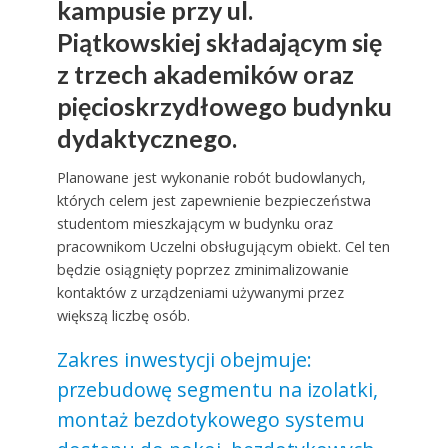
kampusie przy ul.
Piątkowskiej składającym się
z trzech akademików oraz
pięcioskrzydłowego budynku
dydaktycznego.
Planowane jest wykonanie robót budowlanych,
których celem jest zapewnienie bezpieczeństwa
studentom mieszkającym w budynku oraz
pracownikom Uczelni obsługującym obiekt. Cel ten
będzie osiągnięty poprzez zminimalizowanie
kontaktów z urządzeniami używanymi przez
większą liczbę osób.
Zakres inwestycji obejmuje:
przebudowę segmentu na izolatki,
montaż bezdotykowego systemu