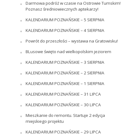
Darmowa podróż w czasie na Ostrowie Tumskim!
Poznasz średniowiecznych aptekarzy!
KALENDARIUM POZNAŃSKIE – 5 SIERPNIA
KALENDARIUM POZNAŃSKIE – 4 SIERPNIA
Powrót do przeszłości – wystawa na Gratowisku!
BLusowe święto nad wielkopolskim jeziorem
KALENDARIUM POZNAŃSKIE – 3 SIERPNIA
KALENDARIUM POZNAŃSKIE – 2 SIERPNIA
KALENDARIUM POZNAŃSKIE – 1 SIERPNIA
KALENDARIUM POZNAŃSKIE – 31 LIPCA
KALENDARIUM POZNAŃSKIE – 30 LIPCA
Mieszkanie do remontu. Startuje 2 edycja
miejskiego projektu
KALENDARIUM POZNAŃSKIE – 29 LIPCA