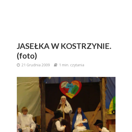
JASEŁKA W KOSTRZYNIE.
(foto)
21 Grudnia 2009
1 min. czytania