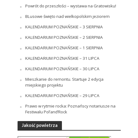
Powrót do przeszłości – wystawa na Gratowisku!
BLusowe święto nad wielkopolskim jeziorem
KALENDARIUM POZNAŃSKIE – 3 SIERPNIA
KALENDARIUM POZNAŃSKIE – 2 SIERPNIA
KALENDARIUM POZNAŃSKIE – 1 SIERPNIA
KALENDARIUM POZNAŃSKIE – 31 LIPCA
KALENDARIUM POZNAŃSKIE – 30 LIPCA
Mieszkanie do remontu. Startuje 2 edycja
miejskiego projektu
KALENDARIUM POZNAŃSKIE – 29 LIPCA
Prawo w rytmie rocka: Poznańscy notariusze na
Festiwalu Pol’and’Rock
Jakość powietrza