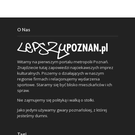
O Nas
Witamy na pierwszym portalu metropolii Poznań.
Znajdziecie tutaj zapowiedzi najciekawszych imprez
kulturalnych. Piszemy o działających w naszym
regionie firmach i relacjonujemy wydarzenia
sportowe. Staramy się być blisko mieszkańców i ich
spraw.
Nie zajmujemy się polityką i walką o stołki.
Jako jedyni używamy gwary poznańskiej, z której
jesteśmy dumni.
Tagi