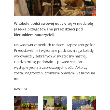
W szkole podstawowej odbyły się w niedzielę
Jasełka przygotowane przez dzieci pod
kierunkiem nauczycieli
.
Na widowni zasiedli ich rodzice i zaproszeni goście.
Przedstawienie i wykonane podczas niego kolędy
wprowadziły zebranych w świąteczny nastrój.
Bardzo mi się podobało – powiedziała po
występie jedna z zaproszonych osób. Aktorzy
zostali nagrodzeni gromkimi brawami. Zasłużyli na
nie!
Kasia M.