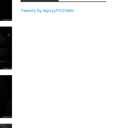
Tweets by lepszyPOZNAN