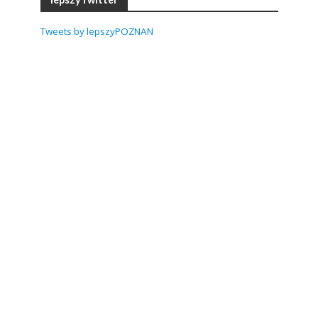
Tweets by lepszyPOZNAN