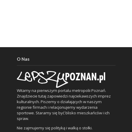
O Nas
Witamy na pierwszym portalu metropolii Poznań.
Znajdziecie tutaj zapowiedzi najciekawszych imprez
kulturalnych. Piszemy o działających w naszym
regionie firmach i relacjonujemy wydarzenia
sportowe. Staramy się być blisko mieszkańców i ich
spraw.
Nie zajmujemy się polityką i walką o stołki.