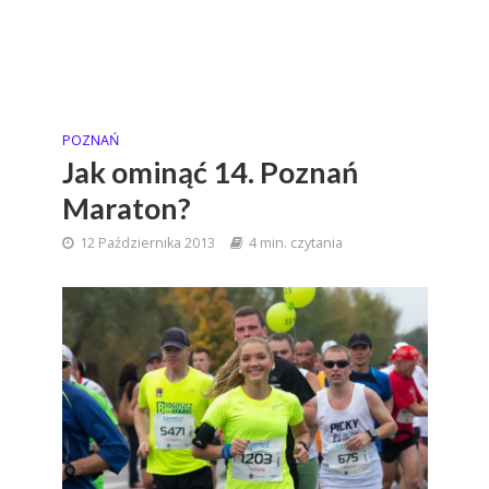
POZNAŃ
Jak ominąć 14. Poznań
Maraton?
12 Października 2013
4 min. czytania