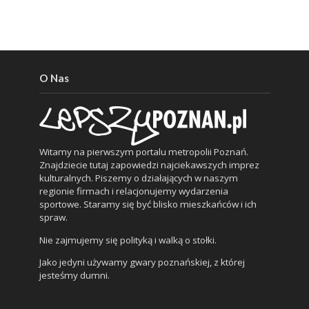
O Nas
Witamy na pierwszym portalu metropolii Poznań.
Znajdziecie tutaj zapowiedzi najciekawszych imprez
kulturalnych. Piszemy o działających w naszym
regionie firmach i relacjonujemy wydarzenia
sportowe. Staramy się być blisko mieszkańców i ich
spraw.
Nie zajmujemy się polityką i walką o stołki.
Jako jedyni używamy gwary poznańskiej, z której
jesteśmy dumni.