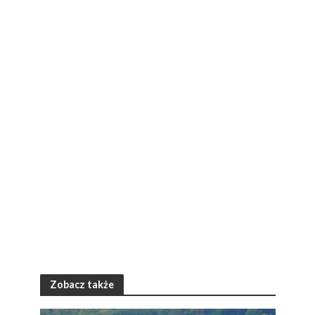
Zobacz także