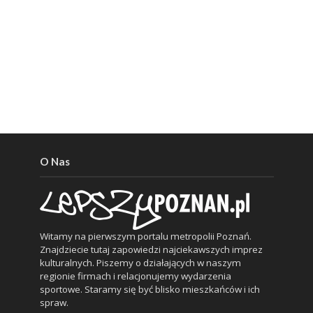
O Nas
Witamy na pierwszym portalu metropolii Poznań.
Znajdziecie tutaj zapowiedzi najciekawszych imprez
kulturalnych. Piszemy o działających w naszym
regionie firmach i relacjonujemy wydarzenia
sportowe. Staramy się być blisko mieszkańców i ich
spraw.