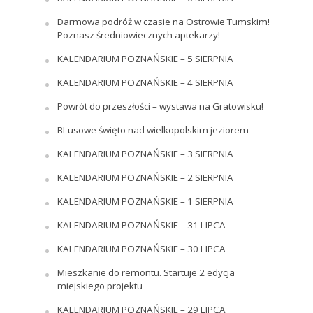
Darmowa podróż w czasie na Ostrowie Tumskim!
Poznasz średniowiecznych aptekarzy!
KALENDARIUM POZNAŃSKIE – 5 SIERPNIA
KALENDARIUM POZNAŃSKIE – 4 SIERPNIA
Powrót do przeszłości – wystawa na Gratowisku!
BLusowe święto nad wielkopolskim jeziorem
KALENDARIUM POZNAŃSKIE – 3 SIERPNIA
KALENDARIUM POZNAŃSKIE – 2 SIERPNIA
KALENDARIUM POZNAŃSKIE – 1 SIERPNIA
KALENDARIUM POZNAŃSKIE – 31 LIPCA
KALENDARIUM POZNAŃSKIE – 30 LIPCA
Mieszkanie do remontu. Startuje 2 edycja
miejskiego projektu
KALENDARIUM POZNAŃSKIE – 29 LIPCA