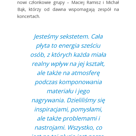
nowi członkowie grupy – Maciej Ramisz i Michał
Bąk, którzy od dawna wspomagają zespół na
koncertach.
Jesteśmy sekstetem. Cała
płyta to energia sześciu
osób, z których każda miała
realny wpływ na jej kształt,
ale także na atmosferę
podczas komponowania
materiału i jego
nagrywania. Dzieliliśmy się
inspiracjami, pomysłami,
ale także problemami i
nastrojami. Wszystko, co