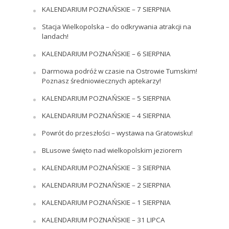
KALENDARIUM POZNAŃSKIE – 7 SIERPNIA
Stacja Wielkopolska – do odkrywania atrakcji na
landach!
KALENDARIUM POZNAŃSKIE – 6 SIERPNIA
Darmowa podróż w czasie na Ostrowie Tumskim!
Poznasz średniowiecznych aptekarzy!
KALENDARIUM POZNAŃSKIE – 5 SIERPNIA
KALENDARIUM POZNAŃSKIE – 4 SIERPNIA
Powrót do przeszłości – wystawa na Gratowisku!
BLusowe święto nad wielkopolskim jeziorem
KALENDARIUM POZNAŃSKIE – 3 SIERPNIA
KALENDARIUM POZNAŃSKIE – 2 SIERPNIA
KALENDARIUM POZNAŃSKIE – 1 SIERPNIA
KALENDARIUM POZNAŃSKIE – 31 LIPCA