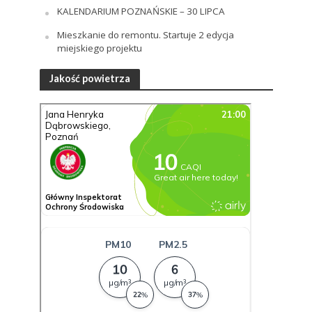
KALENDARIUM POZNAŃSKIE – 30 LIPCA
Mieszkanie do remontu. Startuje 2 edycja
miejskiego projektu
Jakość powietrza