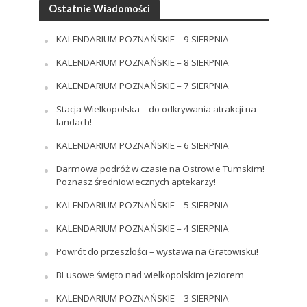
Ostatnie Wiadomości
KALENDARIUM POZNAŃSKIE – 9 SIERPNIA
KALENDARIUM POZNAŃSKIE – 8 SIERPNIA
KALENDARIUM POZNAŃSKIE – 7 SIERPNIA
Stacja Wielkopolska – do odkrywania atrakcji na
landach!
KALENDARIUM POZNAŃSKIE – 6 SIERPNIA
Darmowa podróż w czasie na Ostrowie Tumskim!
Poznasz średniowiecznych aptekarzy!
KALENDARIUM POZNAŃSKIE – 5 SIERPNIA
KALENDARIUM POZNAŃSKIE – 4 SIERPNIA
Powrót do przeszłości – wystawa na Gratowisku!
BLusowe święto nad wielkopolskim jeziorem
KALENDARIUM POZNAŃSKIE – 3 SIERPNIA