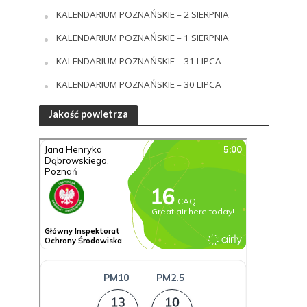
KALENDARIUM POZNAŃSKIE – 2 SIERPNIA
KALENDARIUM POZNAŃSKIE – 1 SIERPNIA
KALENDARIUM POZNAŃSKIE – 31 LIPCA
KALENDARIUM POZNAŃSKIE – 30 LIPCA
Jakość powietrza