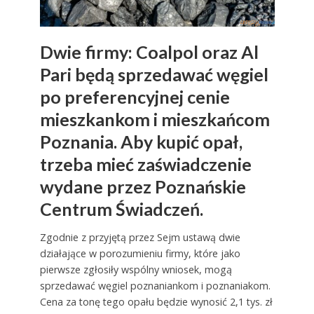
Dwie firmy: Coalpol oraz Al
Pari będą sprzedawać węgiel
po preferencyjnej cenie
mieszkankom i mieszkańcom
Poznania. Aby kupić opał,
trzeba mieć zaświadczenie
wydane przez Poznańskie
Centrum Świadczeń.
Zgodnie z przyjętą przez Sejm ustawą dwie
działające w porozumieniu firmy, które jako
pierwsze zgłosiły wspólny wniosek, mogą
sprzedawać węgiel poznaniankom i poznaniakom.
Cena za tonę tego opału będzie wynosić 2,1 tys. zł