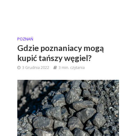
POZNAŃ
Gdzie poznaniacy mogą
kupić tańszy węgiel?
3 Grudnia 2022
3 min. czytania