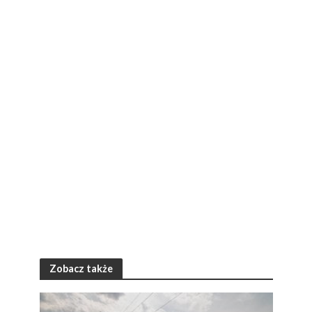
Zobacz także