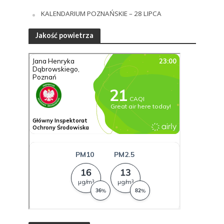
KALENDARIUM POZNAŃSKIE – 28 LIPCA
Jakość powietrza