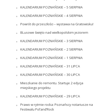
KALENDARIUM POZNAŃSKIE – 5 SIERPNIA
KALENDARIUM POZNAŃSKIE – 4 SIERPNIA
Powrót do przeszłości – wystawa na Gratowisku!
BLusowe święto nad wielkopolskim jeziorem
KALENDARIUM POZNAŃSKIE – 3 SIERPNIA
KALENDARIUM POZNAŃSKIE – 2 SIERPNIA
KALENDARIUM POZNAŃSKIE – 1 SIERPNIA
KALENDARIUM POZNAŃSKIE – 31 LIPCA
KALENDARIUM POZNAŃSKIE – 30 LIPCA
Mieszkanie do remontu. Startuje 2 edycja
miejskiego projektu
KALENDARIUM POZNAŃSKIE – 29 LIPCA
Prawo w rytmie rocka: Poznańscy notariusze na
Festiwalu Pol’and’Rock