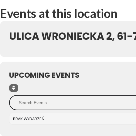
Events at this location
ULICA WRONIECKA 2, 61
UPCOMING EVENTS
BRAK WYDARZEŃ