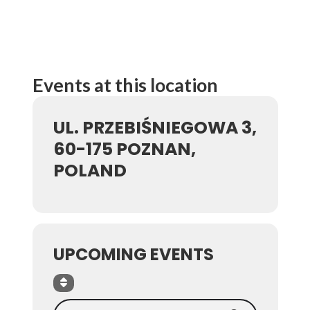
Events at this location
UL. PRZEBIŚNIEGOWA 3,
60-175 POZNAN,
POLAND
UPCOMING EVENTS