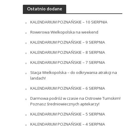
Ostatnio dodane
KALENDARIUM POZNAŃSKIE – 10 SIERPNIA
Rowerowa Wielkopolska na weekend
KALENDARIUM POZNAŃSKIE – 9 SIERPNIA
KALENDARIUM POZNAŃSKIE – 8 SIERPNIA
KALENDARIUM POZNAŃSKIE – 7 SIERPNIA
Stacja Wielkopolska – do odkrywania atrakcji na
landach!
KALENDARIUM POZNAŃSKIE – 6 SIERPNIA
Darmowa podróż w czasie na Ostrowie Tumskim!
Poznasz średniowiecznych aptekarzy!
KALENDARIUM POZNAŃSKIE – 5 SIERPNIA
KALENDARIUM POZNAŃSKIE – 4 SIERPNIA