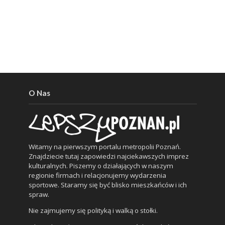
O Nas
Witamy na pierwszym portalu metropolii Poznań.
Znajdziecie tutaj zapowiedzi najciekawszych imprez
kulturalnych. Piszemy o działających w naszym
regionie firmach i relacjonujemy wydarzenia
sportowe. Staramy się być blisko mieszkańców i ich
spraw.
Nie zajmujemy się polityką i walką o stołki.