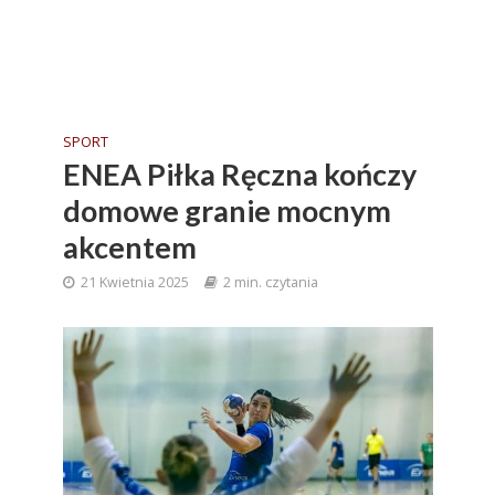
SPORT
ENEA Piłka Ręczna kończy
domowe granie mocnym
akcentem
21 Kwietnia 2025
2 min. czytania