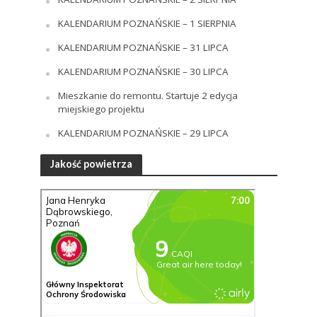
KALENDARIUM POZNAŃSKIE – 1 SIERPNIA
KALENDARIUM POZNAŃSKIE – 31 LIPCA
KALENDARIUM POZNAŃSKIE – 30 LIPCA
Mieszkanie do remontu. Startuje 2 edycja
miejskiego projektu
KALENDARIUM POZNAŃSKIE – 29 LIPCA
Jakość powietrza