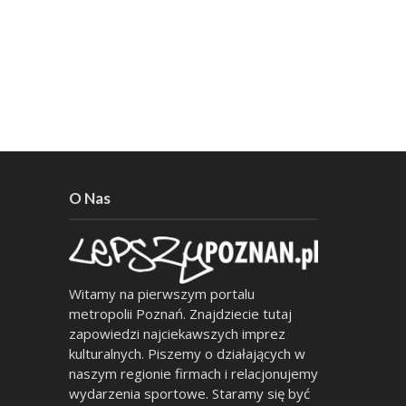
O Nas
Witamy na pierwszym portalu
metropolii Poznań. Znajdziecie tutaj
zapowiedzi najciekawszych imprez
kulturalnych. Piszemy o działających w
naszym regionie firmach i relacjonujemy
wydarzenia sportowe. Staramy się być