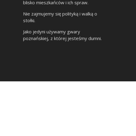
blisko mieszkańców i ich spraw.
Nie zajmujemy się polityką i walką o
stołki.
Jako jedyni używamy gwary
poznańskiej, z której jesteśmy dumni.