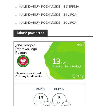
KALENDARIUM POZNAŃSKIE – 1 SIERPNIA
KALENDARIUM POZNAŃSKIE – 31 LIPCA
KALENDARIUM POZNAŃSKIE – 30 LIPCA
Jakość powietrza