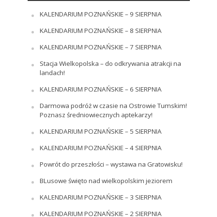
KALENDARIUM POZNAŃSKIE – 9 SIERPNIA
KALENDARIUM POZNAŃSKIE – 8 SIERPNIA
KALENDARIUM POZNAŃSKIE – 7 SIERPNIA
Stacja Wielkopolska – do odkrywania atrakcji na
landach!
KALENDARIUM POZNAŃSKIE – 6 SIERPNIA
Darmowa podróż w czasie na Ostrowie Tumskim!
Poznasz średniowiecznych aptekarzy!
KALENDARIUM POZNAŃSKIE – 5 SIERPNIA
KALENDARIUM POZNAŃSKIE – 4 SIERPNIA
Powrót do przeszłości – wystawa na Gratowisku!
BLusowe święto nad wielkopolskim jeziorem
KALENDARIUM POZNAŃSKIE – 3 SIERPNIA
KALENDARIUM POZNAŃSKIE – 2 SIERPNIA