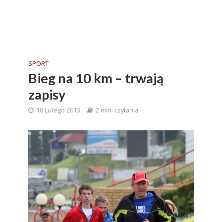
SPORT
Bieg na 10 km – trwają
zapisy
18 Lutego 2013
2 min. czytania