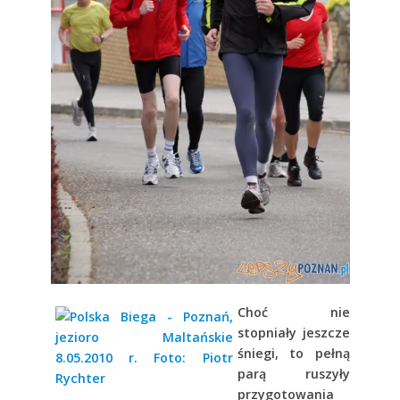
Choć nie
stopniały jeszcze
śniegi, to pełną
parą ruszyły
przygotowania