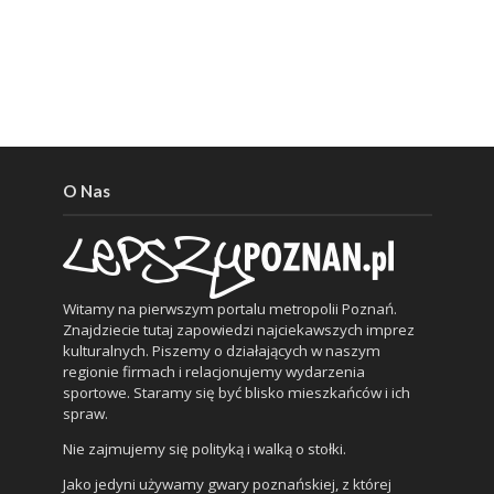
O Nas
Witamy na pierwszym portalu metropolii Poznań.
Znajdziecie tutaj zapowiedzi najciekawszych imprez
kulturalnych. Piszemy o działających w naszym
regionie firmach i relacjonujemy wydarzenia
sportowe. Staramy się być blisko mieszkańców i ich
spraw.
Nie zajmujemy się polityką i walką o stołki.
Jako jedyni używamy gwary poznańskiej, z której