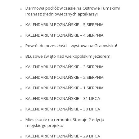
Darmowa podróż w czasie na Ostrowie Tumskim!
Poznasz średniowiecznych aptekarzy!
KALENDARIUM POZNAŃSKIE – 5 SIERPNIA
KALENDARIUM POZNAŃSKIE – 4 SIERPNIA
Powrót do przeszłości – wystawa na Gratowisku!
BLusowe święto nad wielkopolskim jeziorem
KALENDARIUM POZNAŃSKIE – 3 SIERPNIA
KALENDARIUM POZNAŃSKIE – 2 SIERPNIA
KALENDARIUM POZNAŃSKIE – 1 SIERPNIA
KALENDARIUM POZNAŃSKIE – 31 LIPCA
KALENDARIUM POZNAŃSKIE – 30 LIPCA
Mieszkanie do remontu. Startuje 2 edycja
miejskiego projektu
KALENDARIUM POZNAŃSKIE – 29 LIPCA