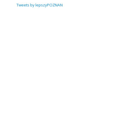
Tweets by lepszyPOZNAN