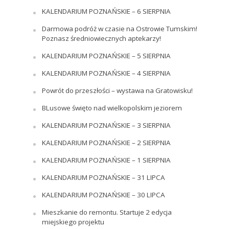
KALENDARIUM POZNAŃSKIE – 6 SIERPNIA
Darmowa podróż w czasie na Ostrowie Tumskim!
Poznasz średniowiecznych aptekarzy!
KALENDARIUM POZNAŃSKIE – 5 SIERPNIA
KALENDARIUM POZNAŃSKIE – 4 SIERPNIA
Powrót do przeszłości – wystawa na Gratowisku!
BLusowe święto nad wielkopolskim jeziorem
KALENDARIUM POZNAŃSKIE – 3 SIERPNIA
KALENDARIUM POZNAŃSKIE – 2 SIERPNIA
KALENDARIUM POZNAŃSKIE – 1 SIERPNIA
KALENDARIUM POZNAŃSKIE – 31 LIPCA
KALENDARIUM POZNAŃSKIE – 30 LIPCA
Mieszkanie do remontu. Startuje 2 edycja
miejskiego projektu