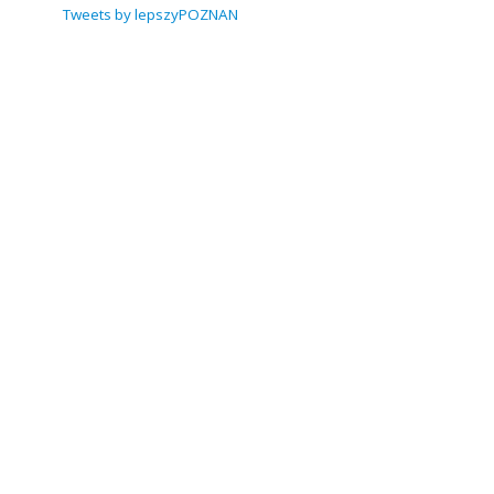
Tweets by lepszyPOZNAN