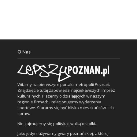
O Nas
Witamy na pierwszym portalu metropolii Poznań.
Znajdziecie tutaj zapowiedzi najciekawszych imprez
kulturalnych. Piszemy o działających w naszym
regionie firmach i relacjonujemy wydarzenia
sportowe. Staramy się być blisko mieszkańców i ich
spraw.
Nie zajmujemy się polityką i walką o stołki.
Jako jedyni używamy gwary poznańskiej, z której