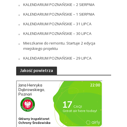
KALENDARIUM POZNAŃSKIE – 2 SIERPNIA
KALENDARIUM POZNAŃSKIE – 1 SIERPNIA
KALENDARIUM POZNAŃSKIE – 31 LIPCA
KALENDARIUM POZNAŃSKIE – 30 LIPCA
Mieszkanie do remontu. Startuje 2 edycja
miejskiego projektu
KALENDARIUM POZNAŃSKIE – 29 LIPCA
Jakość powietrza