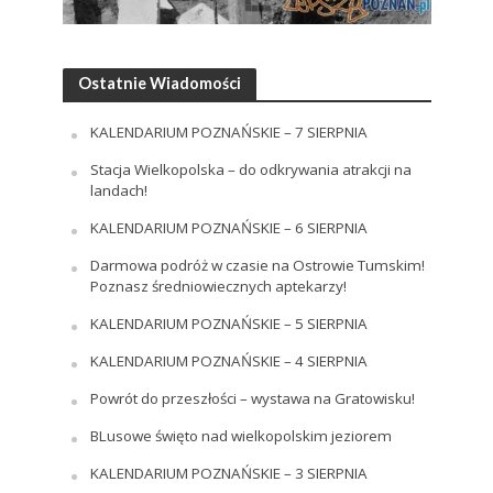
Ostatnie Wiadomości
KALENDARIUM POZNAŃSKIE – 7 SIERPNIA
Stacja Wielkopolska – do odkrywania atrakcji na
landach!
KALENDARIUM POZNAŃSKIE – 6 SIERPNIA
Darmowa podróż w czasie na Ostrowie Tumskim!
Poznasz średniowiecznych aptekarzy!
KALENDARIUM POZNAŃSKIE – 5 SIERPNIA
KALENDARIUM POZNAŃSKIE – 4 SIERPNIA
Powrót do przeszłości – wystawa na Gratowisku!
BLusowe święto nad wielkopolskim jeziorem
KALENDARIUM POZNAŃSKIE – 3 SIERPNIA