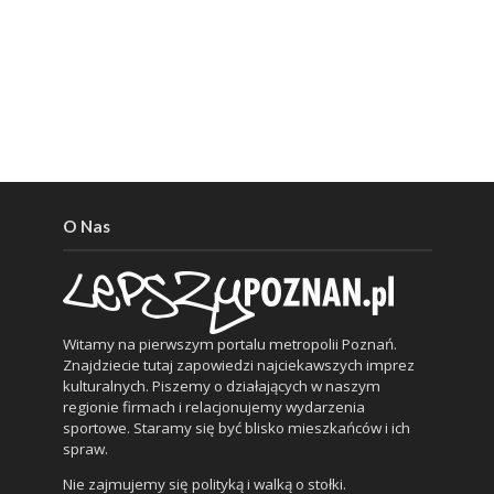
O Nas
Witamy na pierwszym portalu metropolii Poznań.
Znajdziecie tutaj zapowiedzi najciekawszych imprez
kulturalnych. Piszemy o działających w naszym
regionie firmach i relacjonujemy wydarzenia
sportowe. Staramy się być blisko mieszkańców i ich
spraw.
Nie zajmujemy się polityką i walką o stołki.