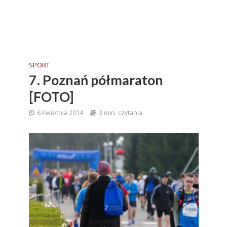
SPORT
7. Poznań półmaraton
[FOTO]
6 Kwietnia 2014
3 min. czytania