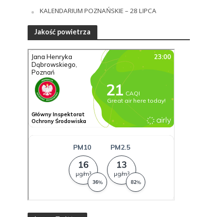
KALENDARIUM POZNAŃSKIE – 28 LIPCA
Jakość powietrza