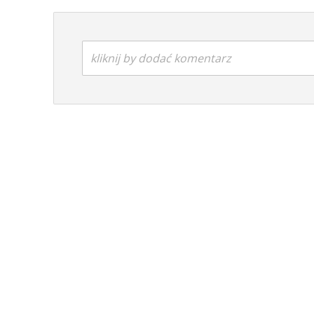
kliknij by dodać komentarz