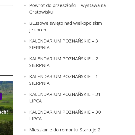
Powrót do przeszłości – wystawa na
Gratowisku!
BLusowe święto nad wielkopolskim
jeziorem
KALENDARIUM POZNAŃSKIE – 3
SIERPNIA
KALENDARIUM POZNAŃSKIE – 2
SIERPNIA
KALENDARIUM POZNAŃSKIE – 1
SIERPNIA
KALENDARIUM POZNAŃSKIE – 31
LIPCA
o
KALENDARIUM POZNAŃSKIE – 30
ach!
LIPCA
Mieszkanie do remontu. Startuje 2