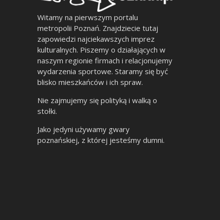
Witamy na pierwszym portalu
metropolii Poznań. Znajdziecie tutaj
zapowiedzi najciekawszych imprez
kulturalnych. Piszemy o działających w
naszym regionie firmach i relacjonujemy
wydarzenia sportowe. Staramy się być
blisko mieszkańców i ich spraw.
Nie zajmujemy się polityką i walką o
stołki.
Jako jedyni używamy gwary
poznańskiej, z której jesteśmy dumni.